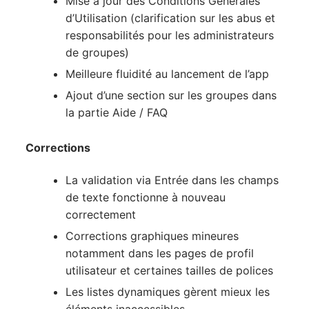
Mise à jour des Conditions Générales
d’Utilisation (clarification sur les abus et
responsabilités pour les administrateurs
de groupes)
Meilleure fluidité au lancement de l’app
Ajout d’une section sur les groupes dans
la partie Aide / FAQ
Corrections
La validation via Entrée dans les champs
de texte fonctionne à nouveau
correctement
Corrections graphiques mineures
notamment dans les pages de profil
utilisateur et certaines tailles de polices
Les listes dynamiques gèrent mieux les