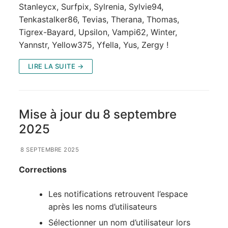
Stanleycx, Surfpix, Sylrenia, Sylvie94,
Tenkastalker86, Tevias, Therana, Thomas,
Tigrex-Bayard, Upsilon, Vampi62, Winter,
Yannstr, Yellow375, Yfella, Yus, Zergy !
LIRE LA SUITE →
Mise à jour du 8 septembre
2025
8 SEPTEMBRE 2025
Corrections
Les notifications retrouvent l’espace
après les noms d’utilisateurs
Sélectionner un nom d’utilisateur lors