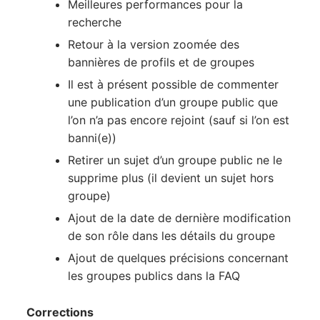
Meilleures performances pour la
recherche
Retour à la version zoomée des
bannières de profils et de groupes
Il est à présent possible de commenter
une publication d’un groupe public que
l’on n’a pas encore rejoint (sauf si l’on est
banni(e))
Retirer un sujet d’un groupe public ne le
supprime plus (il devient un sujet hors
groupe)
Ajout de la date de dernière modification
de son rôle dans les détails du groupe
Ajout de quelques précisions concernant
les groupes publics dans la FAQ
Corrections