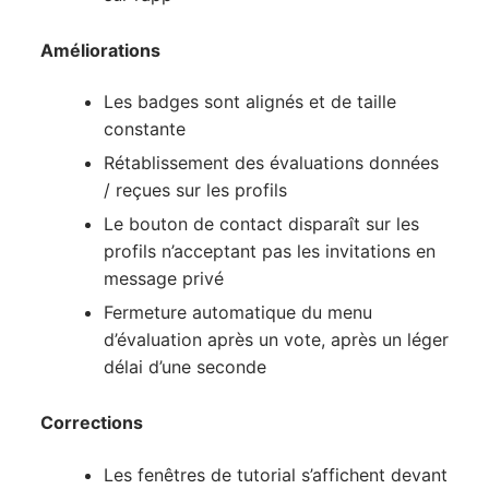
Améliorations
Les badges sont alignés et de taille
constante
Rétablissement des évaluations données
/ reçues sur les profils
Le bouton de contact disparaît sur les
profils n’acceptant pas les invitations en
message privé
Fermeture automatique du menu
d’évaluation après un vote, après un léger
délai d’une seconde
Corrections
Les fenêtres de tutorial s’affichent devant