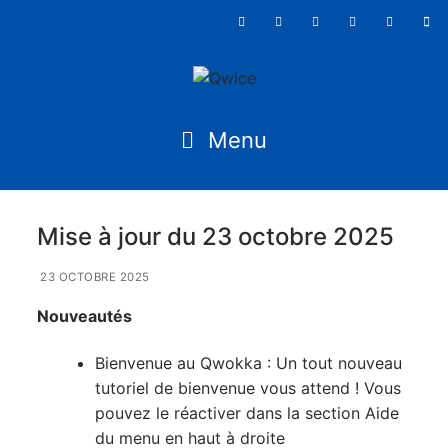
Mise à jour du 23 octobre 2025
23 OCTOBRE 2025
Nouveautés
Bienvenue au Qwokka : Un tout nouveau
tutoriel de bienvenue vous attend ! Vous
pouvez le réactiver dans la section Aide
du menu en haut à droite