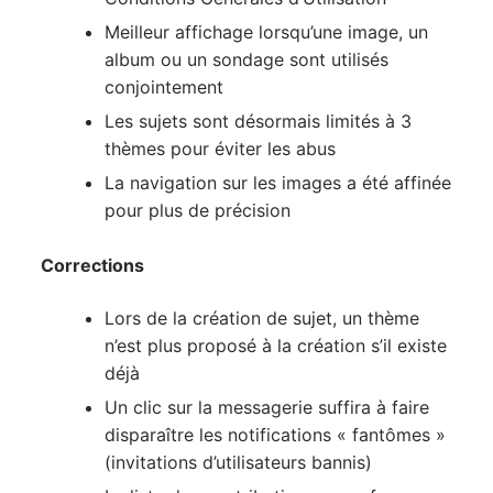
Meilleur affichage lorsqu’une image, un
album ou un sondage sont utilisés
conjointement
Les sujets sont désormais limités à 3
thèmes pour éviter les abus
La navigation sur les images a été affinée
pour plus de précision
Corrections
Lors de la création de sujet, un thème
n’est plus proposé à la création s’il existe
déjà
Un clic sur la messagerie suffira à faire
disparaître les notifications « fantômes »
(invitations d’utilisateurs bannis)