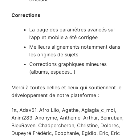
Corrections
La page des paramètres avancés sur
l’app et mobile a été corrigée
Meilleurs alignements notamment dans
les origines de sujets
Corrections graphiques mineures
(albums, espaces…)
Merci à toutes celles et ceux qui soutiennent le
développement de notre plateforme :
1π, Adav51, Afro Lilo, Agathe, Aglagla_c_moi,
Anim283, Anonyme, Antheme, Arthur, Benruban,
BleuRaven, Chadpercheron, Christine, Dolores,
Dupeyré Frédéric, Ecophanie, Egidio, Eric, Eric