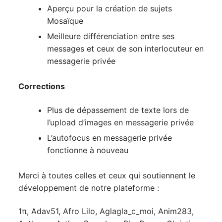
Aperçu pour la création de sujets
Mosaïque
Meilleure différenciation entre ses
messages et ceux de son interlocuteur en
messagerie privée
Corrections
Plus de dépassement de texte lors de
l’upload d’images en messagerie privée
L’autofocus en messagerie privée
fonctionne à nouveau
Merci à toutes celles et ceux qui soutiennent le
développement de notre plateforme :
1π, Adav51, Afro Lilo, Aglagla_c_moi, Anim283,