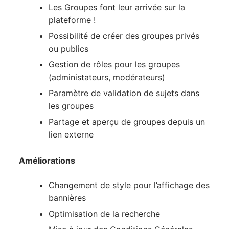
Les Groupes font leur arrivée sur la
plateforme !
Possibilité de créer des groupes privés
ou publics
Gestion de rôles pour les groupes
(administateurs, modérateurs)
Paramètre de validation de sujets dans
les groupes
Partage et aperçu de groupes depuis un
lien externe
Améliorations
Changement de style pour l’affichage des
bannières
Optimisation de la recherche