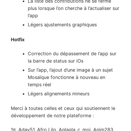
La liste des contributions ne se ferme
plus lorsque l’on cherche à l’actualiser sur
l’app
Légers ajustements graphiques
Hotfix
Correction du dépassement de l’app sur
la barre de status sur iOs
Sur l’app, l’ajout d’une image à un sujet
Mosaïque fonctionne à nouveau en
temps réel
Légers alignements mineurs
Merci à toutes celles et ceux qui soutiennent le
développement de notre plateforme :
1π, Adav51, Afro Lilo, Aglagla_c_moi, Anim283,