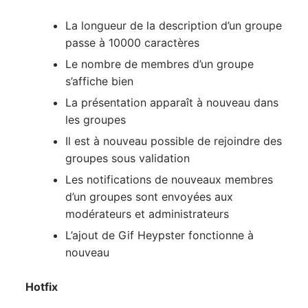
La longueur de la description d’un groupe
passe à 10000 caractères
Le nombre de membres d’un groupe
s’affiche bien
La présentation apparaît à nouveau dans
les groupes
Il est à nouveau possible de rejoindre des
groupes sous validation
Les notifications de nouveaux membres
d’un groupes sont envoyées aux
modérateurs et administrateurs
L’ajout de Gif Heypster fonctionne à
nouveau
Hotfix