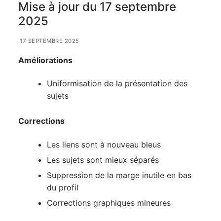
Mise à jour du 17 septembre
2025
17 SEPTEMBRE 2025
Améliorations
Uniformisation de la présentation des
sujets
Corrections
Les liens sont à nouveau bleus
Les sujets sont mieux séparés
Suppression de la marge inutile en bas
du profil
Corrections graphiques mineures