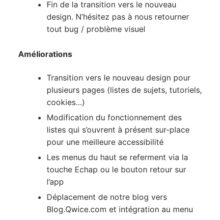
Fin de la transition vers le nouveau
design. N’hésitez pas à nous retourner
tout bug / problème visuel
Améliorations
Transition vers le nouveau design pour
plusieurs pages (listes de sujets, tutoriels,
cookies…)
Modification du fonctionnement des
listes qui s’ouvrent à présent sur-place
pour une meilleure accessibilité
Les menus du haut se referment via la
touche Echap ou le bouton retour sur
l’app
Déplacement de notre blog vers
Blog.Qwice.com et intégration au menu