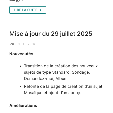
LIRE LA SUITE →
Mise à jour du 29 juillet 2025
29 JUILLET 2025
Nouveautés
Transition de la création des nouveaux
sujets de type Standard, Sondage,
Demandez-moi, Album
Refonte de la page de création d’un sujet
Mosaïque et ajout d’un aperçu
Améliorations