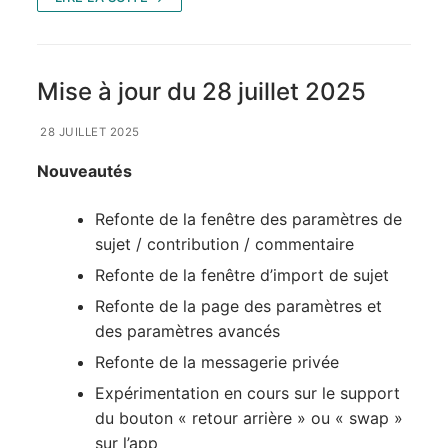
Mise à jour du 28 juillet 2025
28 JUILLET 2025
Nouveautés
Refonte de la fenêtre des paramètres de
sujet / contribution / commentaire
Refonte de la fenêtre d’import de sujet
Refonte de la page des paramètres et
des paramètres avancés
Refonte de la messagerie privée
Expérimentation en cours sur le support
du bouton « retour arrière » ou « swap »
sur l’app