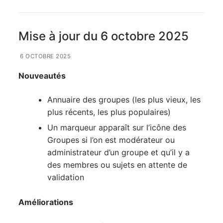
Mise à jour du 6 octobre 2025
6 OCTOBRE 2025
Nouveautés
Annuaire des groupes (les plus vieux, les
plus récents, les plus populaires)
Un marqueur apparaît sur l’icône des
Groupes si l’on est modérateur ou
administrateur d’un groupe et qu’il y a
des membres ou sujets en attente de
validation
Améliorations