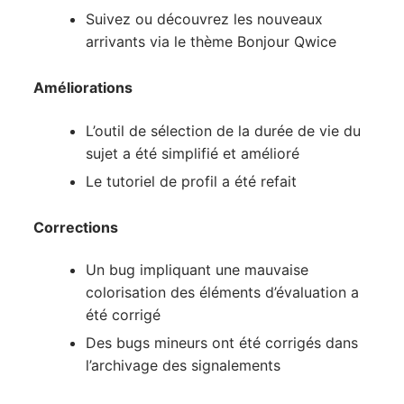
Suivez ou découvrez les nouveaux
arrivants via le thème Bonjour Qwice
Améliorations
L’outil de sélection de la durée de vie du
sujet a été simplifié et amélioré
Le tutoriel de profil a été refait
Corrections
Un bug impliquant une mauvaise
colorisation des éléments d’évaluation a
été corrigé
Des bugs mineurs ont été corrigés dans
l’archivage des signalements