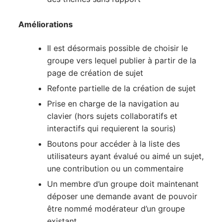
Améliorations
Il est désormais possible de choisir le
groupe vers lequel publier à partir de la
page de création de sujet
Refonte partielle de la création de sujet
Prise en charge de la navigation au
clavier (hors sujets collaboratifs et
interactifs qui requierent la souris)
Boutons pour accéder à la liste des
utilisateurs ayant évalué ou aimé un sujet,
une contribution ou un commentaire
Un membre d’un groupe doit maintenant
déposer une demande avant de pouvoir
être nommé modérateur d’un groupe
existant