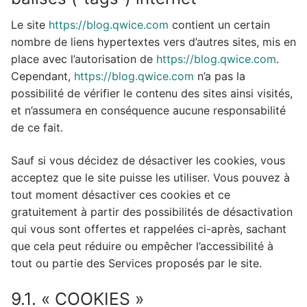
Le site
https://blog.qwice.com
contient un certain
nombre de liens hypertextes vers d’autres sites, mis en
place avec l’autorisation de
https://blog.qwice.com
.
Cependant,
https://blog.qwice.com
n’a pas la
possibilité de vérifier le contenu des sites ainsi visités,
et n’assumera en conséquence aucune responsabilité
de ce fait.
Sauf si vous décidez de désactiver les cookies, vous
acceptez que le site puisse les utiliser. Vous pouvez à
tout moment désactiver ces cookies et ce
gratuitement à partir des possibilités de désactivation
qui vous sont offertes et rappelées ci-après, sachant
que cela peut réduire ou empêcher l’accessibilité à
tout ou partie des Services proposés par le site.
9.1. « COOKIES »