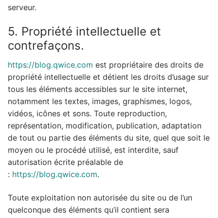
serveur.
5. Propriété intellectuelle et
contrefaçons.
https://blog.qwice.com
est propriétaire des droits de
propriété intellectuelle et détient les droits d’usage sur
tous les éléments accessibles sur le site internet,
notamment les textes, images, graphismes, logos,
vidéos, icônes et sons. Toute reproduction,
représentation, modification, publication, adaptation
de tout ou partie des éléments du site, quel que soit le
moyen ou le procédé utilisé, est interdite, sauf
autorisation écrite préalable de
:
https://blog.qwice.com
.
Toute exploitation non autorisée du site ou de l’un
quelconque des éléments qu’il contient sera