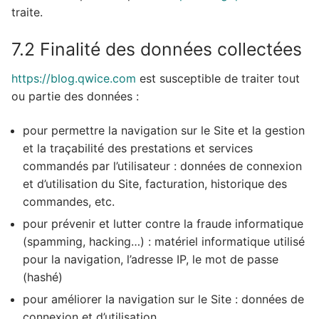
traite.
7.2 Finalité des données collectées
https://blog.qwice.com
est susceptible de traiter tout
ou partie des données :
pour permettre la navigation sur le Site et la gestion
et la traçabilité des prestations et services
commandés par l’utilisateur : données de connexion
et d’utilisation du Site, facturation, historique des
commandes, etc.
pour prévenir et lutter contre la fraude informatique
(spamming, hacking…) : matériel informatique utilisé
pour la navigation, l’adresse IP, le mot de passe
(hashé)
pour améliorer la navigation sur le Site : données de
connexion et d’utilisation