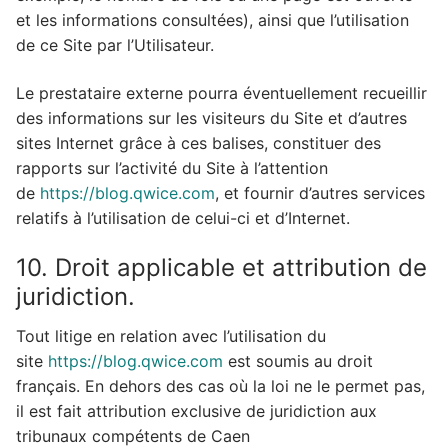
et les informations consultées), ainsi que l’utilisation
de ce Site par l’Utilisateur.
Le prestataire externe pourra éventuellement recueillir
des informations sur les visiteurs du Site et d’autres
sites Internet grâce à ces balises, constituer des
rapports sur l’activité du Site à l’attention
de
https://blog.qwice.com
, et fournir d’autres services
relatifs à l’utilisation de celui-ci et d’Internet.
10. Droit applicable et attribution de
juridiction.
Tout litige en relation avec l’utilisation du
site
https://blog.qwice.com
est soumis au droit
français. En dehors des cas où la loi ne le permet pas,
il est fait attribution exclusive de juridiction aux
tribunaux compétents de Caen