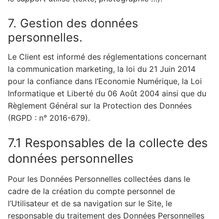
7. Gestion des données
personnelles.
Le Client est informé des réglementations concernant
la communication marketing, la loi du 21 Juin 2014
pour la confiance dans l’Economie Numérique, la Loi
Informatique et Liberté du 06 Août 2004 ainsi que du
Règlement Général sur la Protection des Données
(RGPD : n° 2016-679).
7.1 Responsables de la collecte des
données personnelles
Pour les Données Personnelles collectées dans le
cadre de la création du compte personnel de
l’Utilisateur et de sa navigation sur le Site, le
responsable du traitement des Données Personnelles