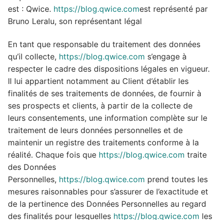
est : Qwice.
https://blog.qwice.com
est représenté par
Bruno Leralu, son représentant légal
En tant que responsable du traitement des données
qu’il collecte,
https://blog.qwice.com
s’engage à
respecter le cadre des dispositions légales en vigueur.
Il lui appartient notamment au Client d’établir les
finalités de ses traitements de données, de fournir à
ses prospects et clients, à partir de la collecte de
leurs consentements, une information complète sur le
traitement de leurs données personnelles et de
maintenir un registre des traitements conforme à la
réalité. Chaque fois que
https://blog.qwice.com
traite
des Données
Personnelles,
https://blog.qwice.com
prend toutes les
mesures raisonnables pour s’assurer de l’exactitude et
de la pertinence des Données Personnelles au regard
des finalités pour lesquelles
https://blog.qwice.com
les