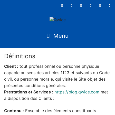
Définitions
Client :
tout professionnel ou personne physique
capable au sens des articles 1123 et suivants du Code
civil, ou personne morale, qui visite le Site objet des
présentes conditions générales.
Prestations et Services :
https://blog.qwice.com
met
à disposition des Clients :
Contenu :
Ensemble des éléments constituants