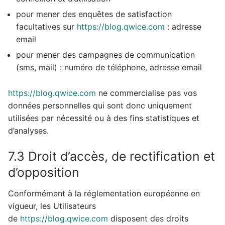
pour mener des enquêtes de satisfaction
facultatives sur
https://blog.qwice.com
: adresse
email
pour mener des campagnes de communication
(sms, mail) : numéro de téléphone, adresse email
https://blog.qwice.com
ne commercialise pas vos
données personnelles qui sont donc uniquement
utilisées par nécessité ou à des fins statistiques et
d’analyses.
7.3 Droit d’accès, de rectification et
d’opposition
Conformément à la réglementation européenne en
vigueur, les Utilisateurs
de
https://blog.qwice.com
disposent des droits