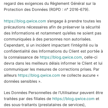
regard des exigences du Règlement Général sur la
Protection des Données (RGPD : n° 2016-679).
https://blog.qwice.com
s’engage à prendre toutes les
précautions nécessaires afin de préserver la sécurité
des Informations et notamment qu’elles ne soient pas
communiquées à des personnes non autorisées.
Cependant, si un incident impactant l’intégrité ou la
confidentialité des Informations du Client est portée à
la connaissance de
https://blog.qwice.com
, celle-ci
devra dans les meilleurs délais informer le Client et lui
communiquer les mesures de corrections prises. Par
ailleurs
https://blog.qwice.com
ne collecte aucune «
données sensibles ».
Les Données Personnelles de l’Utilisateur peuvent être
traitées par des filiales de
https://blog.qwice.com
et
des sous-traitants (prestataires de services),