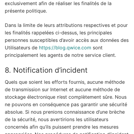
exclusivement afin de réaliser les finalités de la
présente politique.
Dans la limite de leurs attributions respectives et pour
les finalités rappelées ci-dessus, les principales
personnes susceptibles d’avoir accès aux données des
Utilisateurs de
https://blog.qwice.com
sont
principalement les agents de notre service client.
8. Notification d’incident
Quels que soient les efforts fournis, aucune méthode
de transmission sur Internet et aucune méthode de
stockage électronique n’est complètement sûre. Nous
ne pouvons en conséquence pas garantir une sécurité
absolue. Si nous prenions connaissance d’une brèche
de la sécurité, nous avertirions les utilisateurs
concernés afin qu’ils puissent prendre les mesures