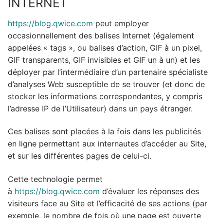
INTERNET
https://blog.qwice.com
peut employer
occasionnellement des balises Internet (également
appelées « tags », ou balises d’action, GIF à un pixel,
GIF transparents, GIF invisibles et GIF un à un) et les
déployer par l’intermédiaire d’un partenaire spécialiste
d’analyses Web susceptible de se trouver (et donc de
stocker les informations correspondantes, y compris
l’adresse IP de l’Utilisateur) dans un pays étranger.
Ces balises sont placées à la fois dans les publicités
en ligne permettant aux internautes d’accéder au Site,
et sur les différentes pages de celui-ci.
Cette technologie permet
à
https://blog.qwice.com
d’évaluer les réponses des
visiteurs face au Site et l’efficacité de ses actions (par
exemple, le nombre de fois où une page est ouverte