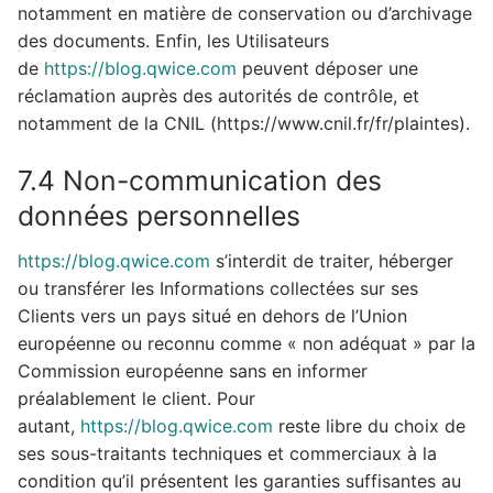
notamment en matière de conservation ou d’archivage
des documents. Enfin, les Utilisateurs
de
https://blog.qwice.com
peuvent déposer une
réclamation auprès des autorités de contrôle, et
notamment de la CNIL (https://www.cnil.fr/fr/plaintes).
7.4 Non-communication des
données personnelles
https://blog.qwice.com
s’interdit de traiter, héberger
ou transférer les Informations collectées sur ses
Clients vers un pays situé en dehors de l’Union
européenne ou reconnu comme « non adéquat » par la
Commission européenne sans en informer
préalablement le client. Pour
autant,
https://blog.qwice.com
reste libre du choix de
ses sous-traitants techniques et commerciaux à la
condition qu’il présentent les garanties suffisantes au