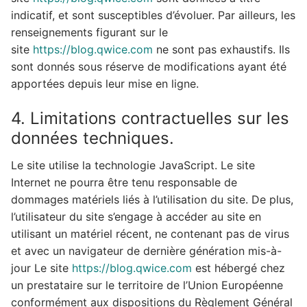
indicatif, et sont susceptibles d’évoluer. Par ailleurs, les
renseignements figurant sur le
site
https://blog.qwice.com
ne sont pas exhaustifs. Ils
sont donnés sous réserve de modifications ayant été
apportées depuis leur mise en ligne.
4. Limitations contractuelles sur les
données techniques.
Le site utilise la technologie JavaScript. Le site
Internet ne pourra être tenu responsable de
dommages matériels liés à l’utilisation du site. De plus,
l’utilisateur du site s’engage à accéder au site en
utilisant un matériel récent, ne contenant pas de virus
et avec un navigateur de dernière génération mis-à-
jour Le site
https://blog.qwice.com
est hébergé chez
un prestataire sur le territoire de l’Union Européenne
conformément aux dispositions du Règlement Général