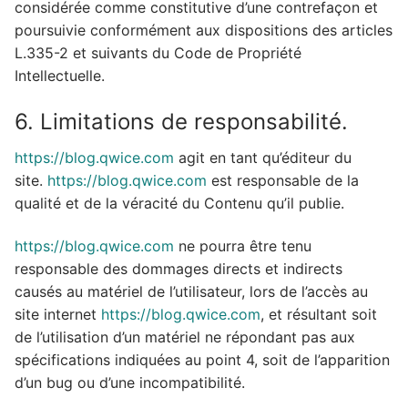
considérée comme constitutive d’une contrefaçon et
poursuivie conformément aux dispositions des articles
L.335-2 et suivants du Code de Propriété
Intellectuelle.
6. Limitations de responsabilité.
https://blog.qwice.com
agit en tant qu’éditeur du
site.
https://blog.qwice.com
est responsable de la
qualité et de la véracité du Contenu qu’il publie.
https://blog.qwice.com
ne pourra être tenu
responsable des dommages directs et indirects
causés au matériel de l’utilisateur, lors de l’accès au
site internet
https://blog.qwice.com
, et résultant soit
de l’utilisation d’un matériel ne répondant pas aux
spécifications indiquées au point 4, soit de l’apparition
d’un bug ou d’une incompatibilité.