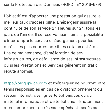
sur la Protection des Données (RGPD : n° 2016-679)
L’objectif est d’apporter une prestation qui assure le
meilleur taux d’accessibilité. L’hébergeur assure la
continuité de son service 24 Heures sur 24, tous les
jours de l’année. Il se réserve néanmoins la possibilité
d’interrompre le service d’hébergement pour les
durées les plus courtes possibles notamment à des
fins de maintenance, d’amélioration de ses
infrastructures, de défaillance de ses infrastructures
ou si les Prestations et Services génèrent un trafic
réputé anormal.
https://blog.qwice.com
et l’hébergeur ne pourront être
tenus responsables en cas de dysfonctionnement du
réseau Internet, des lignes téléphoniques ou du
matériel informatique et de téléphonie lié notamment
à l’encombrement du réseau empêchant l’accès au