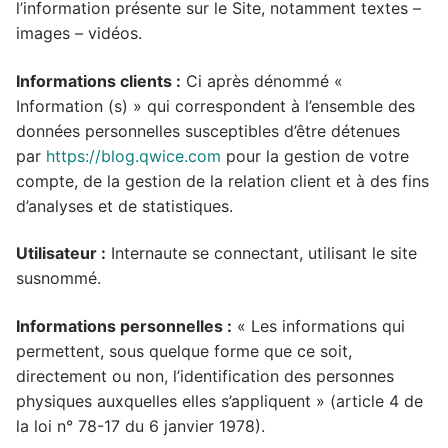
l’information présente sur le Site, notamment textes –
images – vidéos.
Informations clients :
Ci après dénommé «
Information (s) » qui correspondent à l’ensemble des
données personnelles susceptibles d’être détenues
par
https://blog.qwice.com
pour la gestion de votre
compte, de la gestion de la relation client et à des fins
d’analyses et de statistiques.
Utilisateur :
Internaute se connectant, utilisant le site
susnommé.
Informations personnelles :
« Les informations qui
permettent, sous quelque forme que ce soit,
directement ou non, l’identification des personnes
physiques auxquelles elles s’appliquent » (article 4 de
la loi n° 78-17 du 6 janvier 1978).