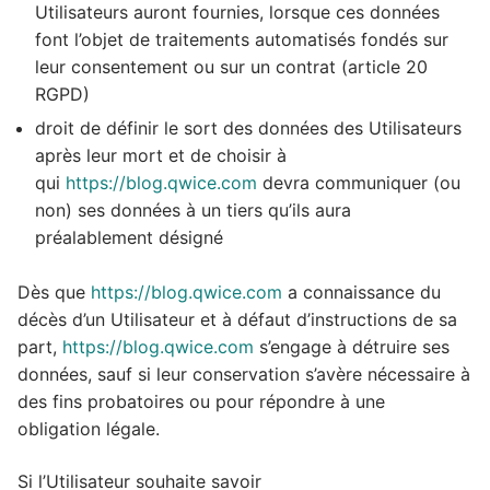
Utilisateurs auront fournies, lorsque ces données
font l’objet de traitements automatisés fondés sur
leur consentement ou sur un contrat (article 20
RGPD)
droit de définir le sort des données des Utilisateurs
après leur mort et de choisir à
qui
https://blog.qwice.com
devra communiquer (ou
non) ses données à un tiers qu’ils aura
préalablement désigné
Dès que
https://blog.qwice.com
a connaissance du
décès d’un Utilisateur et à défaut d’instructions de sa
part,
https://blog.qwice.com
s’engage à détruire ses
données, sauf si leur conservation s’avère nécessaire à
des fins probatoires ou pour répondre à une
obligation légale.
Si l’Utilisateur souhaite savoir