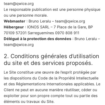
team@qwice.org
Le responsable publication est une personne physique
ou une personne morale.
Webmaster
: Bruno Leralu – team@qwice.org
Hébergeur
: IONOS SARL – 7 Place de la Gare, BP
70109 57201 Sarreguemines 0970 808 911
Délégué à la protection des données
: Bruno Leralu –
team@qwice.org
2. Conditions générales d’utilisation
du site et des services proposés.
Le Site constitue une œuvre de l’esprit protégée par
les dispositions du Code de la Propriété Intellectuelle
et des Réglementations Internationales applicables. Le
Client ne peut en aucune manière réutiliser, céder ou
exploiter pour son propre compte tout ou partie des
éléments ou travaux du Site.