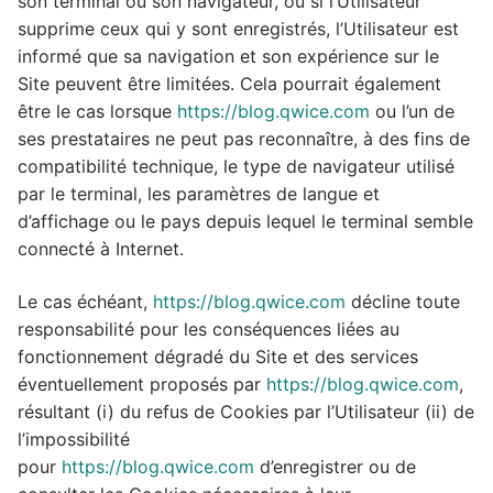
son terminal ou son navigateur, ou si l’Utilisateur
supprime ceux qui y sont enregistrés, l’Utilisateur est
informé que sa navigation et son expérience sur le
Site peuvent être limitées. Cela pourrait également
être le cas lorsque
https://blog.qwice.com
ou l’un de
ses prestataires ne peut pas reconnaître, à des fins de
compatibilité technique, le type de navigateur utilisé
par le terminal, les paramètres de langue et
d’affichage ou le pays depuis lequel le terminal semble
connecté à Internet.
Le cas échéant,
https://blog.qwice.com
décline toute
responsabilité pour les conséquences liées au
fonctionnement dégradé du Site et des services
éventuellement proposés par
https://blog.qwice.com
,
résultant (i) du refus de Cookies par l’Utilisateur (ii) de
l’impossibilité
pour
https://blog.qwice.com
d’enregistrer ou de