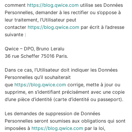
comment
https://blog.qwice.com
utilise ses Données
Personnelles, demander à les rectifier ou s’oppose à
leur traitement, l’Utilisateur peut
contacter
https://blog.qwice.com
par écrit à l’adresse
suivante :
Qwice – DPO, Bruno Leralu
36 rue Scheffer 75016 Paris.
Dans ce cas, l’Utilisateur doit indiquer les Données
Personnelles qu’il souhaiterait
que
https://blog.qwice.com
corrige, mette à jour ou
supprime, en s’identifiant précisément avec une copie
d’une pièce d’identité (carte d’identité ou passeport).
Les demandes de suppression de Données
Personnelles seront soumises aux obligations qui sont
imposées à
https://blog.qwice.com
par la loi,