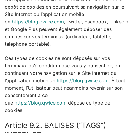
dépôt de cookies en poursuivant sa navigation sur le
Site Internet ou l’application mobile
de
https://blog.qwice.com
, Twitter, Facebook, Linkedin
et Google Plus peuvent également déposer des
cookies sur vos terminaux (ordinateur, tablette,
téléphone portable).
Ces types de cookies ne sont déposés sur vos
terminaux qu’à condition que vous y consentiez, en
continuant votre navigation sur le Site Internet ou
l’application mobile de
https://blog.qwice.com
. À tout
moment, l’Utilisateur peut néanmoins revenir sur son
consentement à ce
que
https://blog.qwice.com
dépose ce type de
cookies.
Article 9.2. BALISES (“TAGS”)