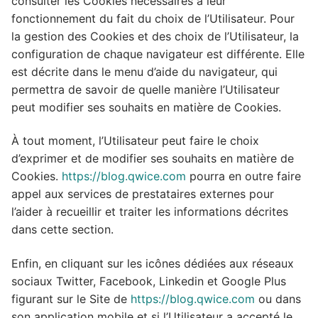
consulter les Cookies nécessaires à leur
fonctionnement du fait du choix de l’Utilisateur. Pour
la gestion des Cookies et des choix de l’Utilisateur, la
configuration de chaque navigateur est différente. Elle
est décrite dans le menu d’aide du navigateur, qui
permettra de savoir de quelle manière l’Utilisateur
peut modifier ses souhaits en matière de Cookies.
À tout moment, l’Utilisateur peut faire le choix
d’exprimer et de modifier ses souhaits en matière de
Cookies.
https://blog.qwice.com
pourra en outre faire
appel aux services de prestataires externes pour
l’aider à recueillir et traiter les informations décrites
dans cette section.
Enfin, en cliquant sur les icônes dédiées aux réseaux
sociaux Twitter, Facebook, Linkedin et Google Plus
figurant sur le Site de
https://blog.qwice.com
ou dans
son application mobile et si l’Utilisateur a accepté le