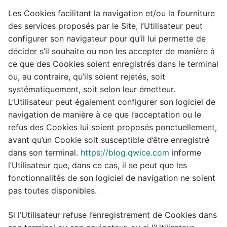
Les Cookies facilitant la navigation et/ou la fourniture
des services proposés par le Site, l’Utilisateur peut
configurer son navigateur pour qu’il lui permette de
décider s’il souhaite ou non les accepter de manière à
ce que des Cookies soient enregistrés dans le terminal
ou, au contraire, qu’ils soient rejetés, soit
systématiquement, soit selon leur émetteur.
L’Utilisateur peut également configurer son logiciel de
navigation de manière à ce que l’acceptation ou le
refus des Cookies lui soient proposés ponctuellement,
avant qu’un Cookie soit susceptible d’être enregistré
dans son terminal.
https://blog.qwice.com
informe
l’Utilisateur que, dans ce cas, il se peut que les
fonctionnalités de son logiciel de navigation ne soient
pas toutes disponibles.
Si l’Utilisateur refuse l’enregistrement de Cookies dans