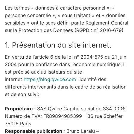
Les termes « données à caractère personnel », «
personne concernée », « sous traitant » et « données
sensibles » ont le sens défini par le Règlement Général
sur la Protection des Données (RGPD : n° 2016-679)
1. Présentation du site internet.
En vertu de l’article 6 de la loi n° 2004-575 du 21 juin
2004 pour la confiance dans l’économie numérique, il
est précisé aux utilisateurs du site
internet
https://blog.qwice.com
l’identité des
différents intervenants dans le cadre de sa réalisation
et de son suivi:
Propriétaire
: SAS Qwice Capital social de 334 000€
Numéro de TVA: FR89894985399 – 36 rue Scheffer
75016 Paris
Responsable publication
: Bruno Leralu –