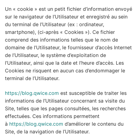
Un « cookie » est un petit fichier d’information envoyé
sur le navigateur de l’Utilisateur et enregistré au sein
du terminal de l’Utilisateur (ex : ordinateur,
smartphone), (ci-après « Cookies »). Ce fichier
comprend des informations telles que le nom de
domaine de l’Utilisateur, le fournisseur d’accès Internet
de l’Utilisateur, le système d’exploitation de
l’Utilisateur, ainsi que la date et l’heure d’accès. Les
Cookies ne risquent en aucun cas d’endommager le
terminal de l’Utilisateur.
https://blog.qwice.com
est susceptible de traiter les
informations de l’Utilisateur concernant sa visite du
Site, telles que les pages consultées, les recherches
effectuées. Ces informations permettent
à
https://blog.qwice.com
d’améliorer le contenu du
Site, de la navigation de l’Utilisateur.