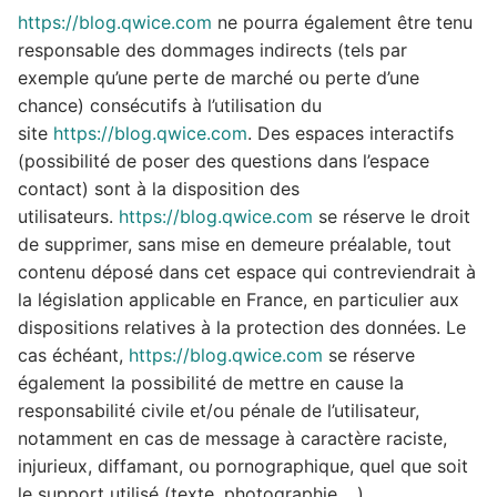
https://blog.qwice.com
ne pourra également être tenu
responsable des dommages indirects (tels par
exemple qu’une perte de marché ou perte d’une
chance) consécutifs à l’utilisation du
site
https://blog.qwice.com
. Des espaces interactifs
(possibilité de poser des questions dans l’espace
contact) sont à la disposition des
utilisateurs.
https://blog.qwice.com
se réserve le droit
de supprimer, sans mise en demeure préalable, tout
contenu déposé dans cet espace qui contreviendrait à
la législation applicable en France, en particulier aux
dispositions relatives à la protection des données. Le
cas échéant,
https://blog.qwice.com
se réserve
également la possibilité de mettre en cause la
responsabilité civile et/ou pénale de l’utilisateur,
notamment en cas de message à caractère raciste,
injurieux, diffamant, ou pornographique, quel que soit
le support utilisé (texte, photographie …).