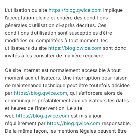
L’utilisation du site
https://blog.qwice.com
implique
l’acceptation pleine et entière des conditions
générales d’utilisation ci-après décrites. Ces
conditions d’utilisation sont susceptibles d’être
modifiées ou complétées à tout moment, les
utilisateurs du site
https://blog.qwice.com
sont donc
invités à les consulter de manière régulière.
Ce site internet est normalement accessible à tout
moment aux utilisateurs. Une interruption pour raison
de maintenance technique peut être toutefois décidée
par
https://blog.qwice.com
, qui s’efforcera alors de
communiquer préalablement aux utilisateurs les dates
et heures de l’intervention. Le site
web
https://blog.qwice.com
est mis à jour
régulièrement par
https://blog.qwice.com
responsable.
De la même façon, les mentions légales peuvent être