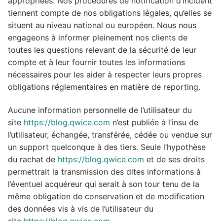
appropriées. Nos procédures de notification d’incident
tiennent compte de nos obligations légales, qu’elles se
situent au niveau national ou européen. Nous nous
engageons à informer pleinement nos clients de
toutes les questions relevant de la sécurité de leur
compte et à leur fournir toutes les informations
nécessaires pour les aider à respecter leurs propres
obligations réglementaires en matière de reporting.
Aucune information personnelle de l’utilisateur du
site
https://blog.qwice.com
n’est publiée à l’insu de
l’utilisateur, échangée, transférée, cédée ou vendue sur
un support quelconque à des tiers. Seule l’hypothèse
du rachat de
https://blog.qwice.com
et de ses droits
permettrait la transmission des dites informations à
l’éventuel acquéreur qui serait à son tour tenu de la
même obligation de conservation et de modification
des données vis à vis de l’utilisateur du