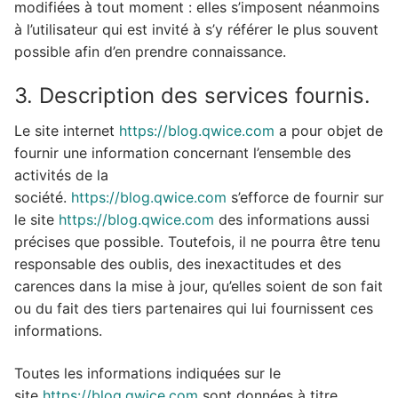
modifiées à tout moment : elles s’imposent néanmoins
à l’utilisateur qui est invité à s’y référer le plus souvent
possible afin d’en prendre connaissance.
3. Description des services fournis.
Le site internet
https://blog.qwice.com
a pour objet de
fournir une information concernant l’ensemble des
activités de la
société.
https://blog.qwice.com
s’efforce de fournir sur
le site
https://blog.qwice.com
des informations aussi
précises que possible. Toutefois, il ne pourra être tenu
responsable des oublis, des inexactitudes et des
carences dans la mise à jour, qu’elles soient de son fait
ou du fait des tiers partenaires qui lui fournissent ces
informations.
Toutes les informations indiquées sur le
site
https://blog.qwice.com
sont données à titre