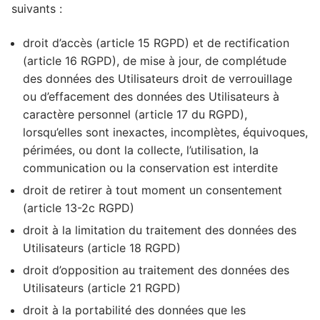
suivants :
droit d’accès (article 15 RGPD) et de rectification
(article 16 RGPD), de mise à jour, de complétude
des données des Utilisateurs droit de verrouillage
ou d’effacement des données des Utilisateurs à
caractère personnel (article 17 du RGPD),
lorsqu’elles sont inexactes, incomplètes, équivoques,
périmées, ou dont la collecte, l’utilisation, la
communication ou la conservation est interdite
droit de retirer à tout moment un consentement
(article 13-2c RGPD)
droit à la limitation du traitement des données des
Utilisateurs (article 18 RGPD)
droit d’opposition au traitement des données des
Utilisateurs (article 21 RGPD)
droit à la portabilité des données que les