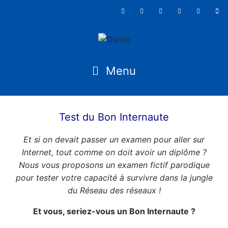
Test du Bon Internaute
Et si on devait passer un examen pour aller sur
Internet, tout comme on doit avoir un diplôme ?
Nous vous proposons un examen fictif parodique
pour tester votre capacité à survivre dans la jungle
du Réseau des réseaux !
Et vous, seriez-vous un Bon Internaute ?