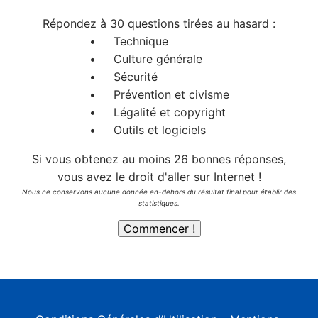
Répondez à 30 questions tirées au hasard :
• Technique
• Culture générale
• Sécurité
• Prévention et civisme
• Légalité et copyright
• Outils et logiciels
Si vous obtenez au moins 26 bonnes réponses,
vous avez le droit d'aller sur Internet !
Nous ne conservons aucune donnée en-dehors du résultat final pour établir des
statistiques.