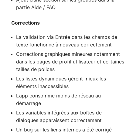
partie Aide / FAQ
Corrections
La validation via Entrée dans les champs de
texte fonctionne à nouveau correctement
Corrections graphiques mineures notamment
dans les pages de profil utilisateur et certaines
tailles de polices
Les listes dynamiques gèrent mieux les
éléments inaccessibles
L’app consomme moins de réseau au
démarrage
Les variables intégrées aux boîtes de
dialogues apparaissent correctement
Un bug sur les liens internes a été corrigé