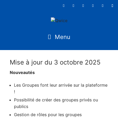
Mise à jour du 3 octobre 2025
Nouveautés
Les Groupes font leur arrivée sur la plateforme
!
Possibilité de créer des groupes privés ou
publics
Gestion de rôles pour les groupes