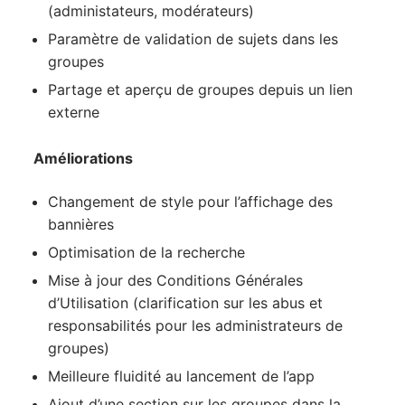
(administateurs, modérateurs)
Paramètre de validation de sujets dans les
groupes
Partage et aperçu de groupes depuis un lien
externe
Améliorations
Changement de style pour l’affichage des
bannières
Optimisation de la recherche
Mise à jour des Conditions Générales
d’Utilisation (clarification sur les abus et
responsabilités pour les administrateurs de
groupes)
Meilleure fluidité au lancement de l’app
Ajout d’une section sur les groupes dans la