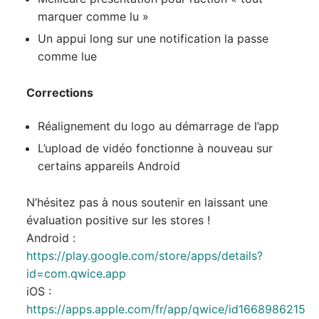
marquer comme lu »
Un appui long sur une notification la passe
comme lue
Corrections
Réalignement du logo au démarrage de l’app
L’upload de vidéo fonctionne à nouveau sur
certains appareils Android
N’hésitez pas à nous soutenir en laissant une
évaluation positive sur les stores !
Android :
https://play.google.com/store/apps/details?
id=com.qwice.app
iOS :
https://apps.apple.com/fr/app/qwice/id1668986215