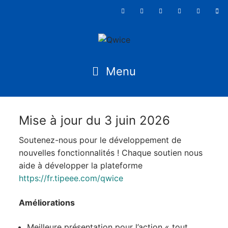
Mise à jour du 3 juin 2026
Soutenez-nous pour le développement de
nouvelles fonctionnalités ! Chaque soutien nous
aide à développer la plateforme
https://fr.tipeee.com/qwice
Améliorations
Meilleure présentation pour l’action « tout