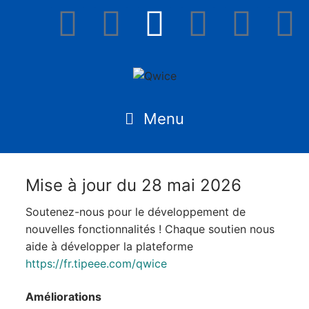
Mise à jour du 28 mai 2026
Soutenez-nous pour le développement de
nouvelles fonctionnalités ! Chaque soutien nous
aide à développer la plateforme
https://fr.tipeee.com/qwice
Améliorations