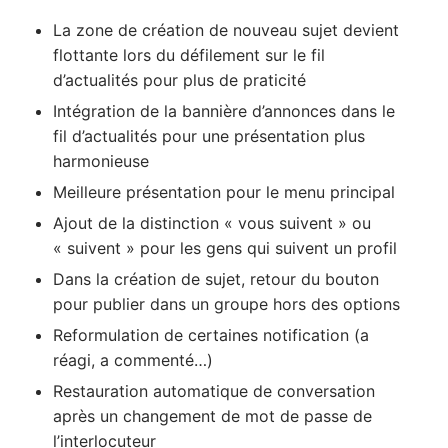
La zone de création de nouveau sujet devient
flottante lors du défilement sur le fil
d’actualités pour plus de praticité
Intégration de la bannière d’annonces dans le
fil d’actualités pour une présentation plus
harmonieuse
Meilleure présentation pour le menu principal
Ajout de la distinction « vous suivent » ou
« suivent » pour les gens qui suivent un profil
Dans la création de sujet, retour du bouton
pour publier dans un groupe hors des options
Reformulation de certaines notification (a
réagi, a commenté…)
Restauration automatique de conversation
après un changement de mot de passe de
l’interlocuteur