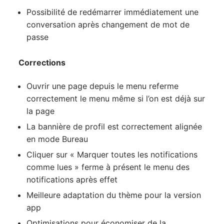
Possibilité de redémarrer immédiatement une
conversation après changement de mot de
passe
Corrections
Ouvrir une page depuis le menu referme
correctement le menu même si l’on est déjà sur
la page
La bannière de profil est correctement alignée
en mode Bureau
Cliquer sur « Marquer toutes les notifications
comme lues » ferme à présent le menu des
notifications après effet
Meilleure adaptation du thème pour la version
app
Optimisations pour économiser de la