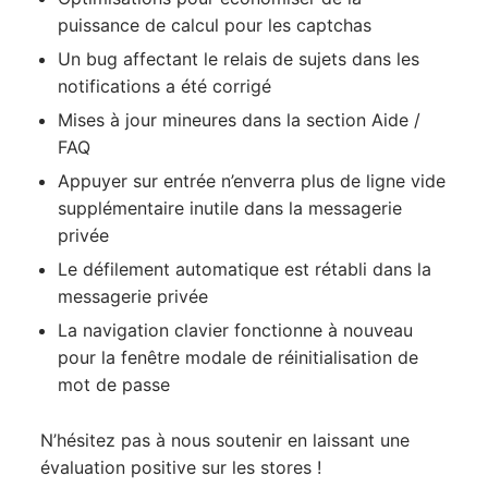
puissance de calcul pour les captchas
Un bug affectant le relais de sujets dans les
notifications a été corrigé
Mises à jour mineures dans la section Aide /
FAQ
Appuyer sur entrée n’enverra plus de ligne vide
supplémentaire inutile dans la messagerie
privée
Le défilement automatique est rétabli dans la
messagerie privée
La navigation clavier fonctionne à nouveau
pour la fenêtre modale de réinitialisation de
mot de passe
N’hésitez pas à nous soutenir en laissant une
évaluation positive sur les stores !