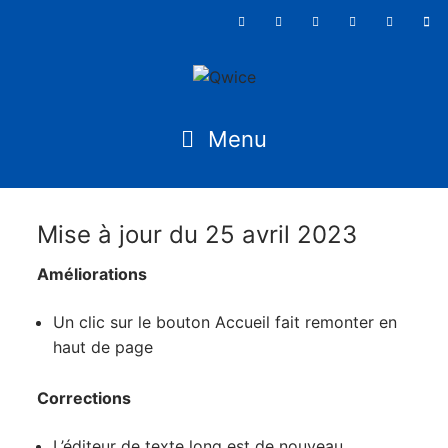
Mise à jour du 25 avril 2023
Améliorations
Un clic sur le bouton Accueil fait remonter en
haut de page
Corrections
L’éditeur de texte long est de nouveau