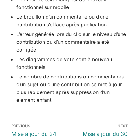
fonctionnel sur mobile
Le brouillon d’un commentaire ou d’une
contribution s’efface après publication
L’erreur générée lors du clic sur le niveau d’une
contribution ou d’un commentaire a été
corrigée
Les diagrammes de vote sont à nouveau
fonctionnels
Le nombre de contributions ou commentaires
d’un sujet ou d’une contribution se met à jour
plus rapidement après suppression d’un
élément enfant
PREVIOUS
NEXT
Mise à jour du 24
Mise à jour du 30