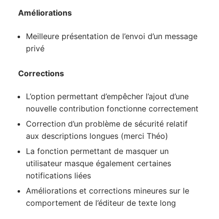
Améliorations
Meilleure présentation de l’envoi d’un message
privé
Corrections
L’option permettant d’empêcher l’ajout d’une
nouvelle contribution fonctionne correctement
Correction d’un problème de sécurité relatif
aux descriptions longues (merci Théo)
La fonction permettant de masquer un
utilisateur masque également certaines
notifications liées
Améliorations et corrections mineures sur le
comportement de l’éditeur de texte long