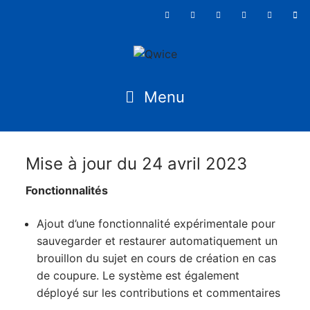
Mise à jour du 24 avril 2023
Fonctionnalités
Ajout d’une fonctionnalité expérimentale pour
sauvegarder et restaurer automatiquement un
brouillon du sujet en cours de création en cas
de coupure. Le système est également
déployé sur les contributions et commentaires