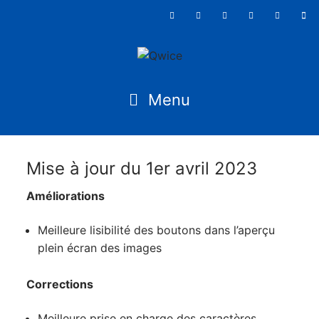
Mise à jour du 1er avril 2023
Améliorations
Meilleure lisibilité des boutons dans l’aperçu
plein écran des images
Corrections
Meilleure prise en charge des caractères