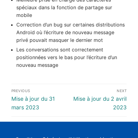
spéciaux dans la fonction de partage sur
mobile
Correction d’un bug sur certaines distributions
Android où l’écriture de nouveau message
privé pouvait masquer le dernier mot
Les conversations sont correctement
positionnées vers le bas pour l’écriture d’un
nouveau message
PREVIOUS
NEXT
Mise à jour du 31
Mise à jour du 2 avril
mars 2023
2023