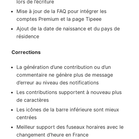
lors de l’écriture
Mise à jour de la FAQ pour intégrer les
comptes Premium et la page Tipeee
Ajout de la date de naissance et du pays de
résidence
Corrections
La génération d’une contribution ou d’un
commentaire ne génère plus de message
d’erreur au niveau des notifications
Les contributions supportent à nouveau plus
de caractères
Les icônes de la barre inférieure sont mieux
centrées
Meilleur support des fuseaux horaires avec le
changement d’heure en France