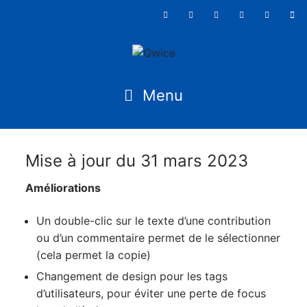
Mise à jour du 31 mars 2023
Améliorations
Un double-clic sur le texte d’une contribution
ou d’un commentaire permet de le sélectionner
(cela permet la copie)
Changement de design pour les tags
d’utilisateurs, pour éviter une perte de focus