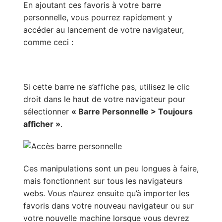
En ajoutant ces favoris à votre barre
personnelle, vous pourrez rapidement y
accéder au lancement de votre navigateur,
comme ceci :
Si cette barre ne s’affiche pas, utilisez le clic
droit dans le haut de votre navigateur pour
sélectionner
« Barre Personnelle > Toujours
afficher »
.
Ces manipulations sont un peu longues à faire,
mais fonctionnent sur tous les navigateurs
webs. Vous n’aurez ensuite qu’à importer les
favoris dans votre nouveau navigateur ou sur
votre nouvelle machine lorsque vous devrez