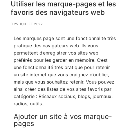
Utiliser les marque-pages et les
favoris des navigateurs web
25 JUILLET 2022
Les marques page sont une fonctionnalité très
pratique des navigateurs web. Ils vous
permettent d’enregistrer vos sites web
préférés pour les garder en mémoire. C’est
une fonctionnalité très pratique pour retenir
un site internet que vous craignez d’oublier,
mais que vous souhaitez retenir. Vous pouvez
ainsi créer des listes de vos sites favoris par
catégorie : Réseaux sociaux, blogs, journaux,
radios, outils…
Ajouter un site à vos marque-
pages