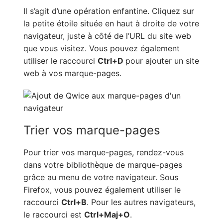
Il s’agit d’une opération enfantine. Cliquez sur
la petite étoile située en haut à droite de votre
navigateur, juste à côté de l’URL du site web
que vous visitez. Vous pouvez également
utiliser le raccourci
Ctrl+D
pour ajouter un site
web à vos marque-pages.
Trier vos marque-pages
Pour trier vos marque-pages, rendez-vous
dans votre bibliothèque de marque-pages
grâce au menu de votre navigateur. Sous
Firefox, vous pouvez également utiliser le
raccourci
Ctrl+B
. Pour les autres navigateurs,
le raccourci est
Ctrl+Maj+O
.