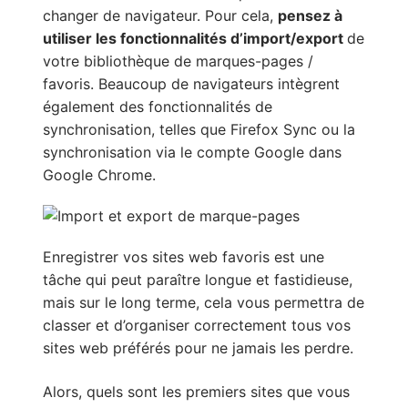
changer de navigateur. Pour cela,
pensez à
utiliser les fonctionnalités d’import/export
de
votre bibliothèque de marques-pages /
favoris. Beaucoup de navigateurs intègrent
également des fonctionnalités de
synchronisation, telles que Firefox Sync ou la
synchronisation via le compte Google dans
Google Chrome.
Enregistrer vos sites web favoris est une
tâche qui peut paraître longue et fastidieuse,
mais sur le long terme, cela vous permettra de
classer et d’organiser correctement tous vos
sites web préférés pour ne jamais les perdre.
Alors, quels sont les premiers sites que vous