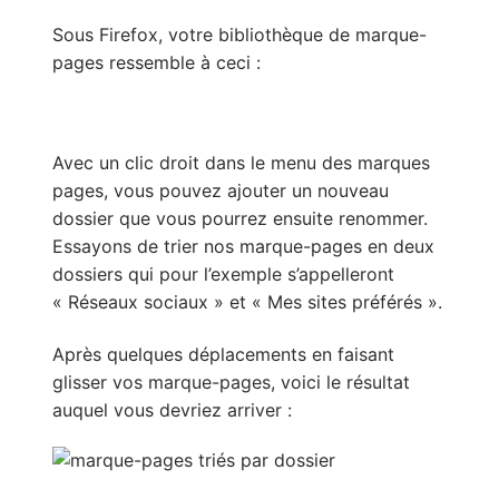
Sous Firefox, votre bibliothèque de marque-
pages ressemble à ceci :
Avec un clic droit dans le menu des marques
pages, vous pouvez ajouter un nouveau
dossier que vous pourrez ensuite renommer.
Essayons de trier nos marque-pages en deux
dossiers qui pour l’exemple s’appelleront
« Réseaux sociaux » et « Mes sites préférés ».
Après quelques déplacements en faisant
glisser vos marque-pages, voici le résultat
auquel vous devriez arriver :