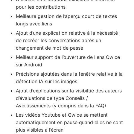
pour les contributions
Meilleure gestion de l’aperçu court de textes
longs avec liens
Ajout d’une explication relative à la nécessité
de recréer les conversations après un
changement de mot de passe
Meilleur support de l’ouverture de liens Qwice
sur Android
Précisions ajoutées dans la fenêtre relative à la
détection IA sur les images
Ajout d’explications sur la visibiltié des auteurs
d’évaluations de type Conseils /
Avertissements (y compris dans la FAQ)
Les vidéos Youtube et Qwice se mettent
automatiquement en pause quand elles ne sont
plus visibles à l’écran