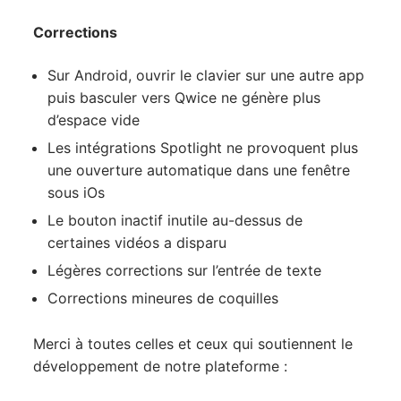
Corrections
Sur Android, ouvrir le clavier sur une autre app
puis basculer vers Qwice ne génère plus
d’espace vide
Les intégrations Spotlight ne provoquent plus
une ouverture automatique dans une fenêtre
sous iOs
Le bouton inactif inutile au-dessus de
certaines vidéos a disparu
Légères corrections sur l’entrée de texte
Corrections mineures de coquilles
Merci à toutes celles et ceux qui soutiennent le
développement de notre plateforme :