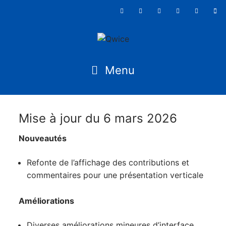
Mise à jour du 6 mars 2026
Nouveautés
Refonte de l’affichage des contributions et
commentaires pour une présentation verticale
Améliorations
Diverses améliorations mineures d’interface