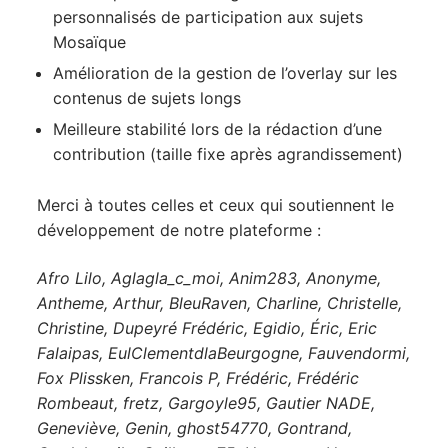
personnalisés de participation aux sujets
Mosaïque
Amélioration de la gestion de l’overlay sur les
contenus de sujets longs
Meilleure stabilité lors de la rédaction d’une
contribution (taille fixe après agrandissement)
Merci à toutes celles et ceux qui soutiennent le
développement de notre plateforme :
Afro Lilo, Aglagla_c_moi, Anim283, Anonyme,
Antheme, Arthur, BleuRaven, Charline, Christelle,
Christine, Dupeyré Frédéric, Egidio, Éric, Eric
Falaipas, EulClementdlaBeurgogne, Fauvendormi,
Fox Plissken, Francois P, Frédéric, Frédéric
Rombeaut, fretz, Gargoyle95, Gautier NADE,
Geneviève, Genin, ghost54770, Gontrand,