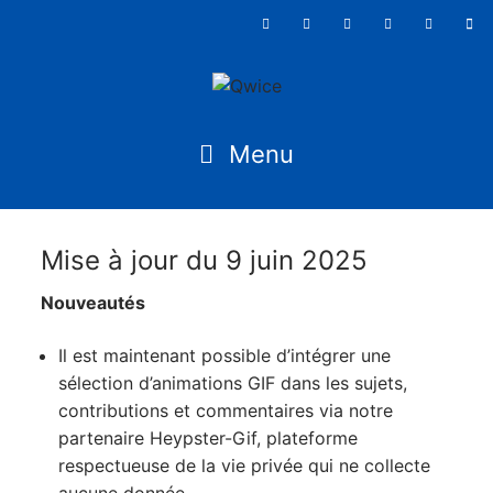
Mise à jour du 9 juin 2025
Nouveautés
Il est maintenant possible d’intégrer une
sélection d’animations GIF dans les sujets,
contributions et commentaires via notre
partenaire Heypster-Gif, plateforme
respectueuse de la vie privée qui ne collecte