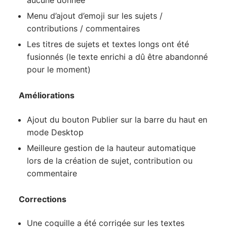
aucune donnée
Menu d’ajout d’emoji sur les sujets /
contributions / commentaires
Les titres de sujets et textes longs ont été
fusionnés (le texte enrichi a dû être abandonné
pour le moment)
Améliorations
Ajout du bouton Publier sur la barre du haut en
mode Desktop
Meilleure gestion de la hauteur automatique
lors de la création de sujet, contribution ou
commentaire
Corrections
Une coquille a été corrigée sur les textes