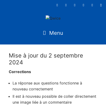
Mise à jour du 2 septembre
2024
Corrections
La réponse aux questions fonctionne à
nouveau correctement
Il est à nouveau possible de coller directement
une image liée à un commentaire