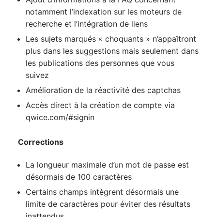
notamment l’indexation sur les moteurs de
recherche et l’intégration de liens
Les sujets marqués « choquants » n’appaîtront
plus dans les suggestions mais seulement dans
les publications des personnes que vous
suivez
Amélioration de la réactivité des captchas
Accès direct à la création de compte via
qwice.com/#signin
Corrections
La longueur maximale d’un mot de passe est
désormais de 100 caractères
Certains champs intègrent désormais une
limite de caractères pour éviter des résultats
inattendus