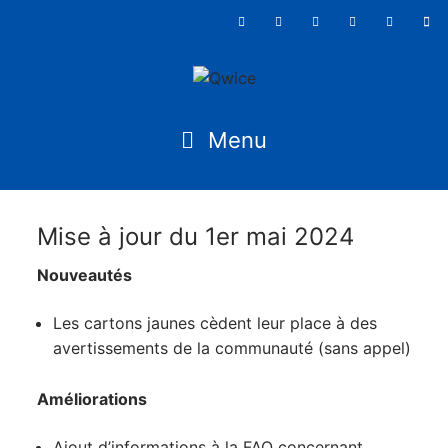
Mise à jour du 1er mai 2024
Nouveautés
Les cartons jaunes cèdent leur place à des
avertissements de la communauté (sans appel)
Améliorations
Ajout d’informations à la FAQ concernant