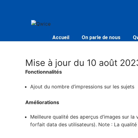
Accueil
On parle de nous
Q
Mise à jour du 10 août 202
Fonctionnalités
Ajout du nombre d’impressions sur les sujets
Améliorations
Meilleure qualité des aperçus d’images sur la
forfait data des utilisateurs). Note : La qualité