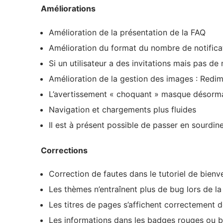
Améliorations
Amélioration de la présentation de la FAQ
Amélioration du format du nombre de notifica
Si un utilisateur a des invitations mais pas 
Amélioration de la gestion des images : Redi
L’avertissement « choquant » masque désorma
Navigation et chargements plus fluides
Il est à présent possible de passer en sourdin
Corrections
Correction de fautes dans le tutoriel de bien
Les thèmes n’entraînent plus de bug lors de la
Les titres de pages s’affichent correctement 
Les informations dans les badges rouges ou bl