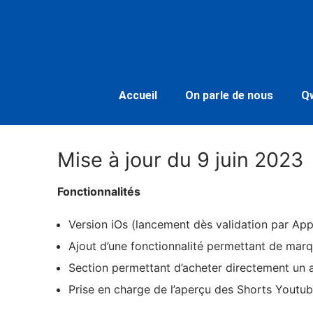
Accueil
On parle de nous
Q
Mise à jour du 9 juin 2023
Fonctionnalités
Version iOs (lancement dès validation par App
Ajout d’une fonctionnalité permettant de marq
Section permettant d’acheter directement un
Prise en charge de l’aperçu des Shorts Youtu