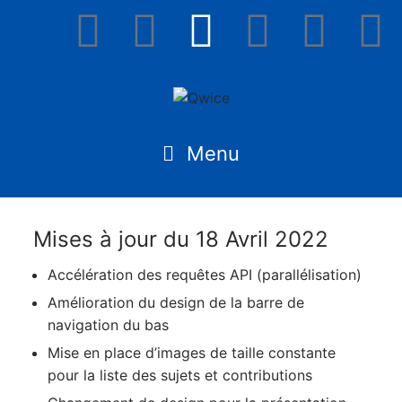
Mises à jour du 18 Avril 2022
Accélération des requêtes API (parallélisation)
Amélioration du design de la barre de
navigation du bas
Mise en place d’images de taille constante
pour la liste des sujets et contributions