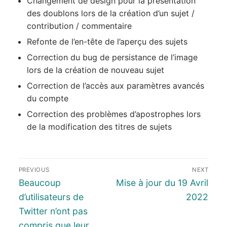
Changement de design pour la présentation
des doublons lors de la création d’un sujet /
contribution / commentaire
Refonte de l’en-tête de l’aperçu des sujets
Correction du bug de persistance de l’image
lors de la création de nouveau sujet
Correction de l’accès aux paramètres avancés
du compte
Correction des problèmes d’apostrophes lors
de la modification des titres de sujets
PREVIOUS
NEXT
Beaucoup
Mise à jour du 19 Avril
d’utilisateurs de
2022
Twitter n’ont pas
compris que leur