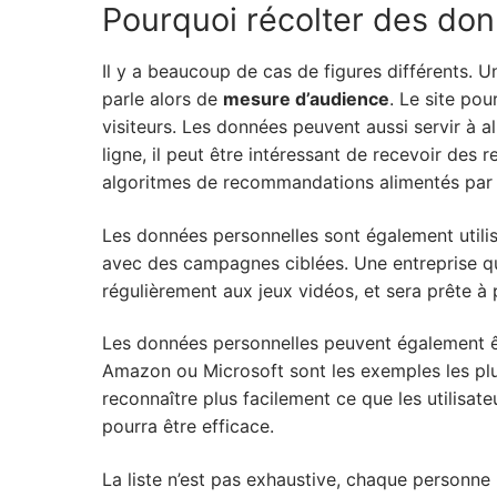
Pourquoi récolter des don
Il y a beaucoup de cas de figures différents. U
parle alors de
mesure d’audience
. Le site pou
visiteurs. Les données peuvent aussi servir à 
ligne, il peut être intéressant de recevoir de
algoritmes de recommandations alimentés par 
Les données personnelles sont également utili
avec des campagnes ciblées. Une entreprise qui
régulièrement aux jeux vidéos, et sera prête à 
Les données personnelles peuvent également êt
Amazon ou Microsoft sont les exemples les plu
reconnaître plus facilement ce que les utilisa
pourra être efficace.
La liste n’est pas exhaustive, chaque personne 