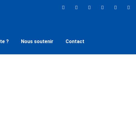
te ?
Nous soutenir
Contact