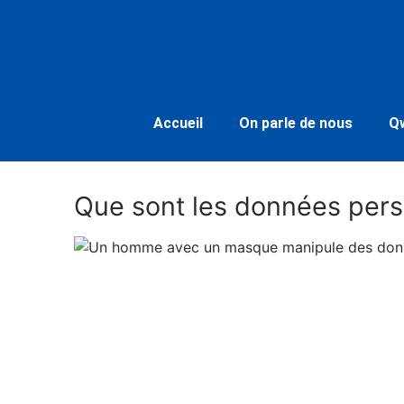
Accueil
On parle de nous
Q
Que sont les données pers