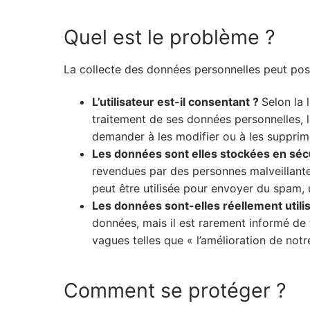
Quel est le problème ?
La collecte des données personnelles peut pos
L’utilisateur est-il consentant ?
Selon la 
traitement de ses données personnelles, l
demander à les modifier ou à les supprim
Les données sont elles stockées en séc
revendues par des personnes malveillante
peut être utilisée pour envoyer du spam,
Les données sont-elles réellement utili
données, mais il est rarement informé de 
vagues telles que « l’amélioration de notr
Comment se protéger ?