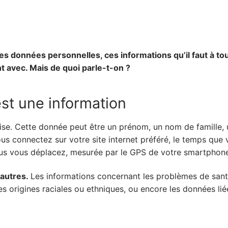
es données personnelles, ces informations qu’il faut à to
t avec. Mais de quoi parle-t-on ?
st une information
se. Cette donnée peut être un prénom, un nom de famille,
ous connectez sur votre site internet préféré, le temps que
vous vous déplacez, mesurée par le GPS de votre smartphon
’autres.
Les informations concernant les problèmes de santé
origines raciales ou ethniques, ou encore les données liées 