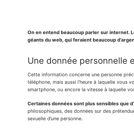
On en entend beaucoup parler sur internet. L
géants du web, qui feraient beaucoup d’argen
Une donnée personnelle e
Cette information concerne une personne préci
téléphone, mais aussi l’heure à laquelle vous v
smartphone, ou encore la vitesse à laquelle 
Certaines données sont plus sensibles que d
philosophiques, des données sur des prétendues 
sexuelle d’une personne.