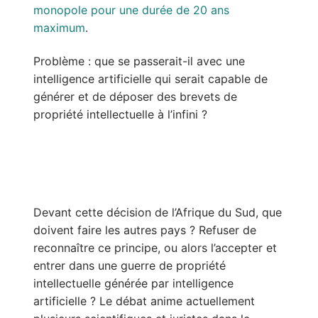
monopole pour une durée de 20 ans
maximum
.
Problème : que se passerait-il avec une
intelligence artificielle qui serait capable de
générer et de déposer des brevets de
propriété intellectuelle à l’infini ?
Devant cette décision de l’Afrique du Sud, que
doivent faire les autres pays ? Refuser de
reconnaître ce principe, ou alors l’accepter et
entrer dans une guerre de propriété
intellectuelle générée par intelligence
artificielle ? Le débat anime actuellement