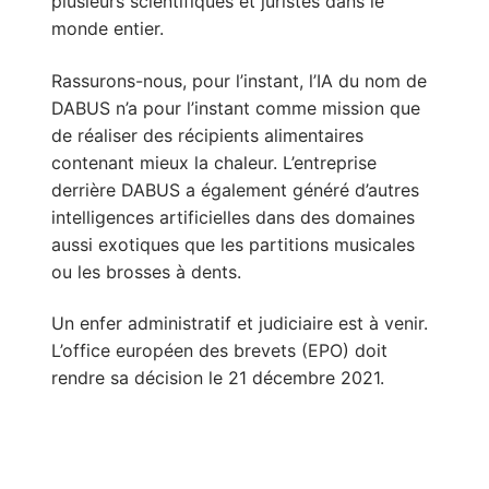
plusieurs scientifiques et juristes dans le
monde entier.
Rassurons-nous, pour l’instant, l’IA du nom de
DABUS n’a pour l’instant comme mission que
de réaliser des récipients alimentaires
contenant mieux la chaleur. L’entreprise
derrière DABUS a également généré d’autres
intelligences artificielles dans des domaines
aussi exotiques que les partitions musicales
ou les brosses à dents.
Un enfer administratif et judiciaire est à venir.
L’office européen des brevets (EPO) doit
rendre sa décision le 21 décembre 2021.