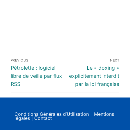
PREVIOUS
NEXT
Pétrolette : logiciel
Le « doxing »
libre de veille par flux
explicitement interdit
RSS
par la loi française
Conditions Générales d’Utilisation – Mentions
légales
|
Contact