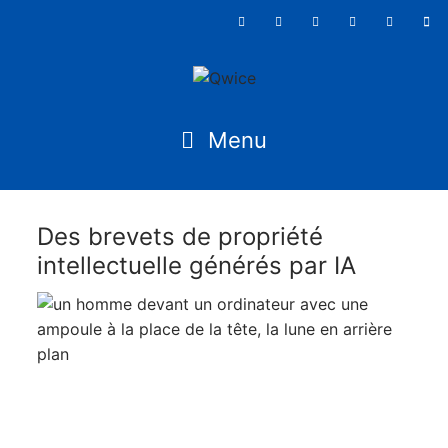
Des brevets de propriété
intellectuelle générés par IA