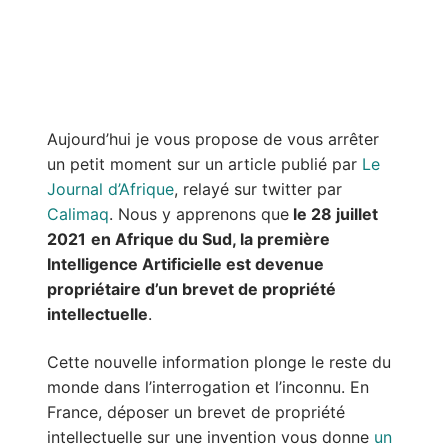
Aujourd’hui je vous propose de vous arrêter
un petit moment sur un article publié par
Le
Journal d’Afrique
, relayé sur twitter par
Calimaq
. Nous y apprenons que
le 28 juillet
2021
en Afrique du Sud, la première
Intelligence Artificielle est devenue
propriétaire d’un brevet de propriété
intellectuelle
.
Cette nouvelle information plonge le reste du
monde dans l’interrogation et l’inconnu. En
France, déposer un brevet de propriété
intellectuelle sur une invention vous donne
un