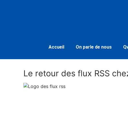
Accueil
On parle de nous
Q
Le retour des flux RSS ch