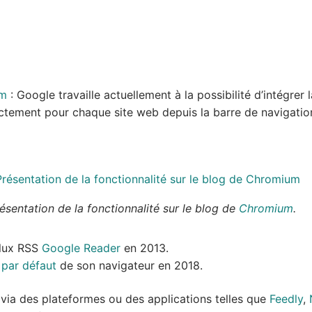
m
: Google travaille actuellement à la possibilité d’intégrer
ectement pour chaque site web depuis la barre de navigatio
ésentation de la fonctionnalité sur le blog de
Chromium
.
Flux RSS
Google Reader
en 2013.
 par défaut
de son navigateur en 2018.
é, via des plateformes ou des applications telles que
Feedly
,