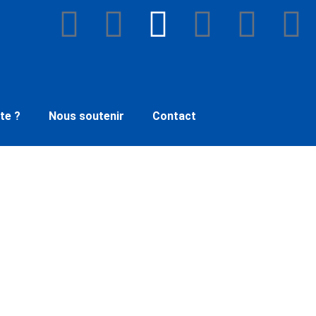
te ?
Nous soutenir
Contact