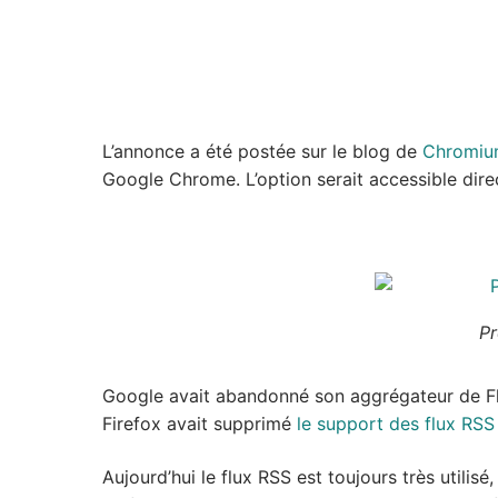
L’annonce a été postée sur le blog de
Chromiu
Google Chrome. L’option serait accessible dir
Pr
Google avait abandonné son aggrégateur de 
Firefox avait supprimé
le support des flux RSS
Aujourd’hui le flux RSS est toujours très utilis