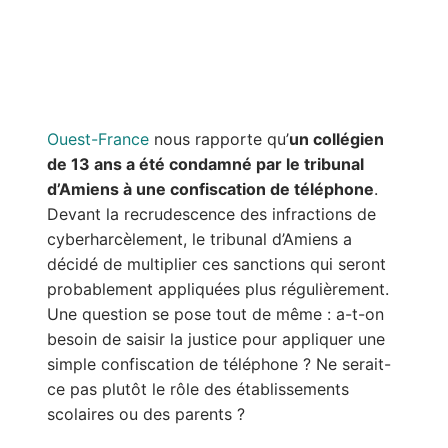
Ouest-France
nous rapporte qu’
un collégien
de 13 ans a été condamné par le tribunal
d’Amiens à une confiscation de téléphone
.
Devant la recrudescence des infractions de
cyberharcèlement, le tribunal d’Amiens a
décidé de multiplier ces sanctions qui seront
probablement appliquées plus régulièrement.
Une question se pose tout de même : a-t-on
besoin de saisir la justice pour appliquer une
simple confiscation de téléphone ? Ne serait-
ce pas plutôt le rôle des établissements
scolaires ou des parents ?