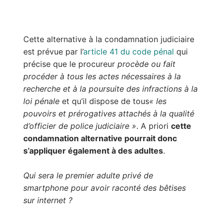
Cette alternative à la condamnation judiciaire
est prévue par l’
article 41 du code pénal
qui
précise que le procureur
procède ou fait
procéder à tous les actes nécessaires à la
recherche et à la poursuite des infractions à la
loi pénale
et qu’il dispose de tous
« les
pouvoirs et prérogatives attachés à la qualité
d’officier de police judiciaire »
. A priori
cette
condamnation alternative pourrait donc
s’appliquer également à des adultes
.
Qui sera le premier adulte privé de
smartphone pour avoir raconté des bêtises
sur internet ?