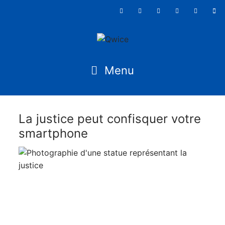
La justice peut confisquer votre
smartphone