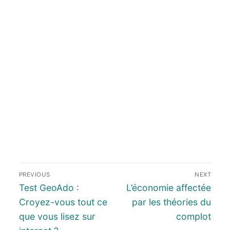
PREVIOUS
NEXT
Test GeoAdo :
L’économie affectée
Croyez-vous tout ce
par les théories du
que vous lisez sur
complot