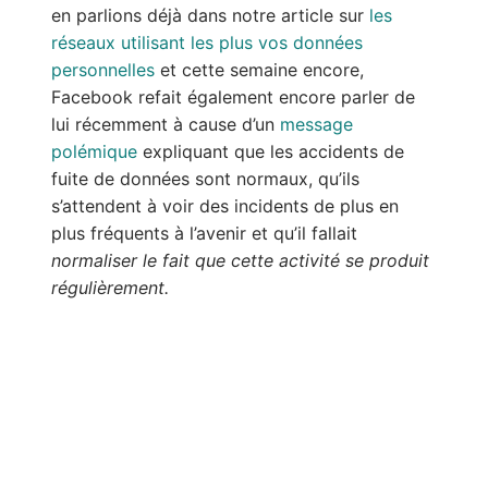
en parlions déjà dans notre article sur
les
réseaux utilisant les plus vos données
personnelles
et cette semaine encore,
Facebook refait également encore parler de
lui récemment à cause d’un
message
polémique
expliquant que les accidents de
fuite de données sont normaux, qu’ils
s’attendent à voir des incidents de plus en
plus fréquents à l’avenir et qu’il fallait
normaliser le fait que cette activité se produit
régulièrement.