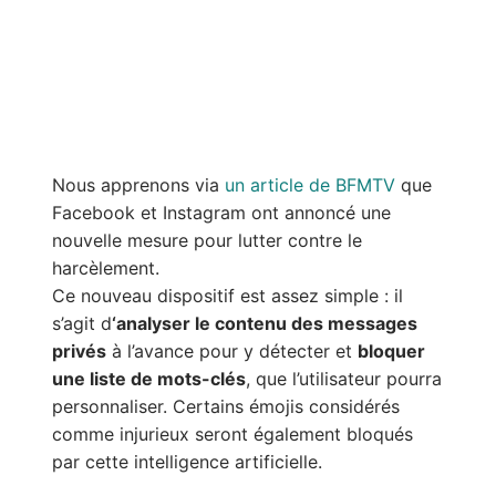
Nous apprenons via
un article de BFMTV
que
Facebook et Instagram ont annoncé une
nouvelle mesure pour lutter contre le
harcèlement.
Ce nouveau dispositif est assez simple : il
s’agit d
‘analyser le contenu des messages
privés
à l’avance pour y détecter et
bloquer
une liste de mots-clés
, que l’utilisateur pourra
personnaliser. Certains émojis considérés
comme injurieux seront également bloqués
par cette intelligence artificielle.