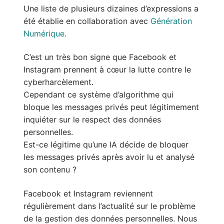
Une liste de plusieurs dizaines d’expressions a
été établie en collaboration avec
Génération
Numérique
.
C’est un très bon signe que Facebook et
Instagram prennent à cœur la lutte contre le
cyberharcèlement.
Cependant ce système d’algorithme qui
bloque les messages privés peut légitimement
inquiéter sur le respect des données
personnelles.
Est-ce légitime qu’une IA décide de bloquer
les messages privés après avoir lu et analysé
son contenu ?
Facebook et Instagram reviennent
régulièrement dans l’actualité sur le problème
de la gestion des données personnelles. Nous