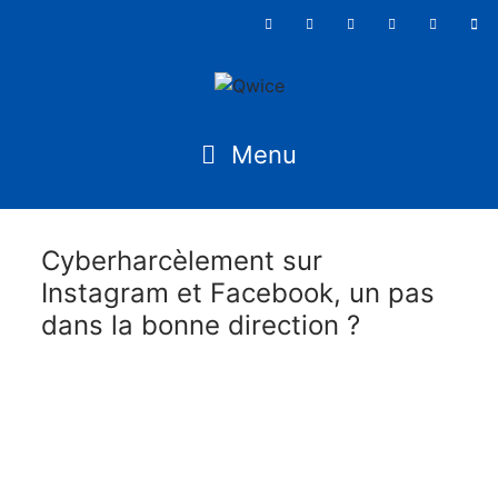
Cyberharcèlement sur
Instagram et Facebook, un pas
dans la bonne direction ?